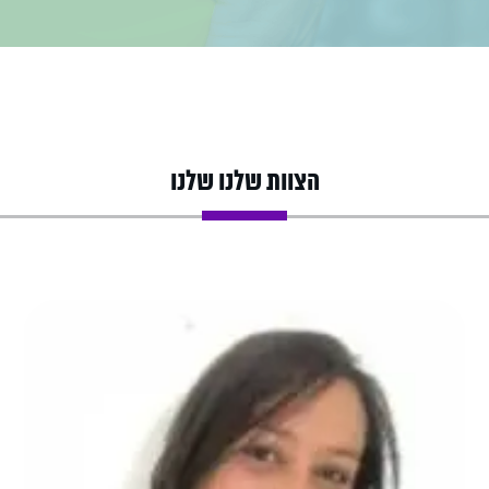
הצוות שלנו שלנו