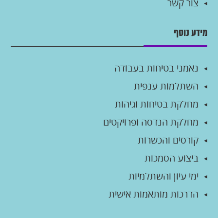
צור קשר
מידע נוסף
נאמני בטיחות בעבודה
השתלמות ענפית
מחלקת בטיחות וגיהות
מחלקת הנדסה ופרויקטים
קורסים והכשרות
ביצוע הסמכות
ימי עיון והשתלמיות
הדרכות מותאמות אישית