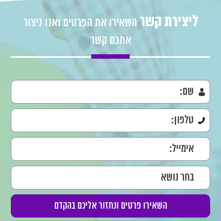
ליצירת קשר
השאירו את הפרטים ואנו ניצור
אתכם קשר