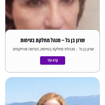
שרון בן גל – מנהל מחלקת בטיחות
שרון בן גל - מנהלת מחלקת בטיחות, הנדסה ופרויקטים
קרא עוד