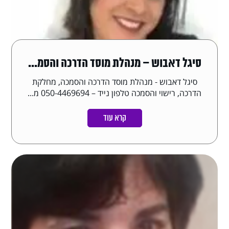
סיגל דאבוש – מנהלת מוסד הדרכה והסמ...
סיגל דאבוש - מנהלת מוסד הדרכה והסמכה, מחלקת
הדרכה, רישוי והסמכה טלפון נייד – 050-4469694 מ...
קרא עוד