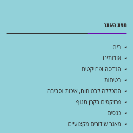
מפת האתר
בית
אודותינו
הנדסה ופרויקטים
בטיחות
המכללה לבטיחות, איכות וסביבה
פרויקטים בקרן מנוף
כנסים
מאגר שידורים מקצועיים