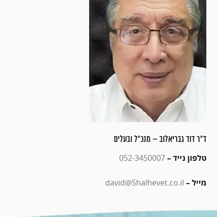
ד"ר דוד גבריאלוב – מנכ"ל ובעלים
טלפון נייד –
052-3450007
מייל –
david@Shalhevet.co.il