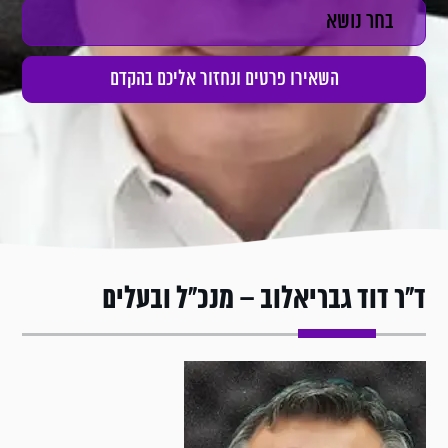
ד"ר דוד גבריאלוב – מנכ"ל ובעלים