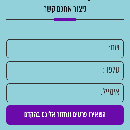
ניצור אתכם קשר