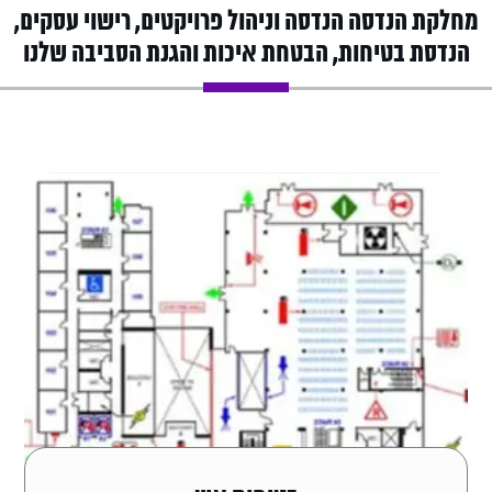
מחלקת הנדסה הנדסה וניהול פרויקטים, רישוי עסקים,
הנדסת בטיחות, הבטחת איכות והגנת הסביבה שלנו