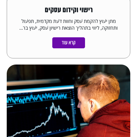
רישוי וקידום עסקים
מתן יעוץ להקמת עסק וחוות דעת מקדמית, תפעול
ותחזוקה, ליווי בתהליך הוצאת רישיון עסק, יעוץ בר...
קרא עוד