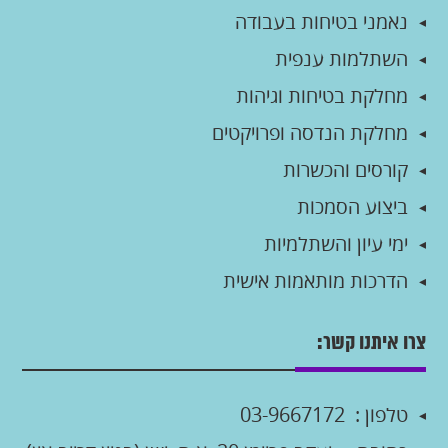
נאמני בטיחות בעבודה
השתלמות ענפית
מחלקת בטיחות וגיהות
מחלקת הנדסה ופרויקטים
קורסים והכשרות
ביצוע הסמכות
ימי עיון והשתלמיות
הדרכות מותאמות אישית
צרו איתנו קשר:
טלפון :
03-9667172