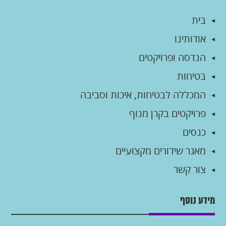
בית
אודותינו
הנדסה ופרויקטים
בטיחות
המכללה לבטיחות, איכות וסביבה
פרויקטים בקרן מנוף
כנסים
מאגר שידורים מקצועיים
צור קשר
מידע נוסף