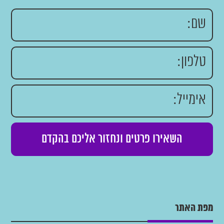
מפת האתר