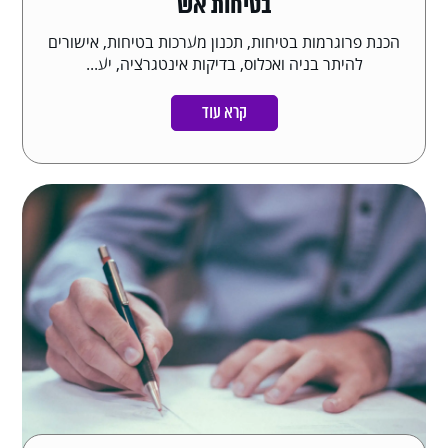
בטיחות אש
הכנת פרוגרמות בטיחות, תכנון מערכות בטיחות, אישורים
להיתר בניה ואכלוס, בדיקות אינטגרציה, יע...
קרא עוד