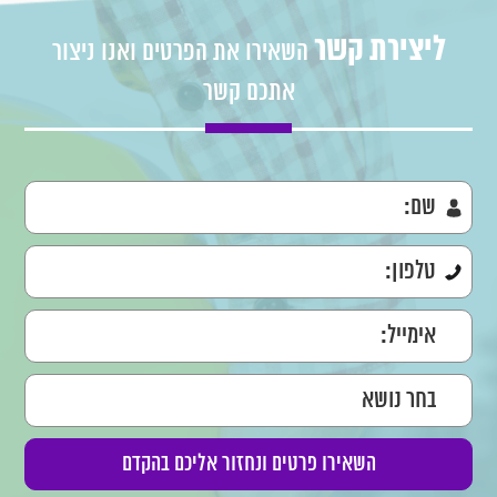
ליצירת קשר
השאירו את הפרטים ואנו ניצור
אתכם קשר