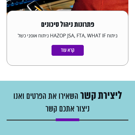
פתרונות ניהול סיכונים
ניתוח HAZOP JSA, FTA, WHAT IF ניתוח אופני כשל
קרא עוד
ליצירת קשר
השאירו את הפרטים ואנו
ניצור אתכם קשר