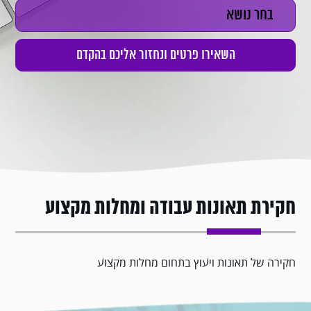
חקירת תאונות עבודה ומחלות מקצוע
חקירה של תאונות ויעוץ בתחום מחלות מקצוע