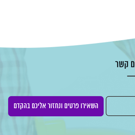
ם קשר