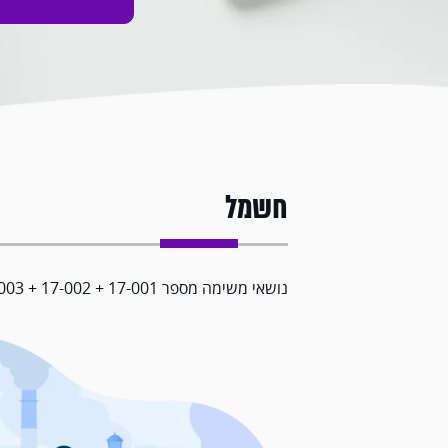
חשמל
נושאי משימה מספר 17-001 + 17-002 + 17-003 + 17-004