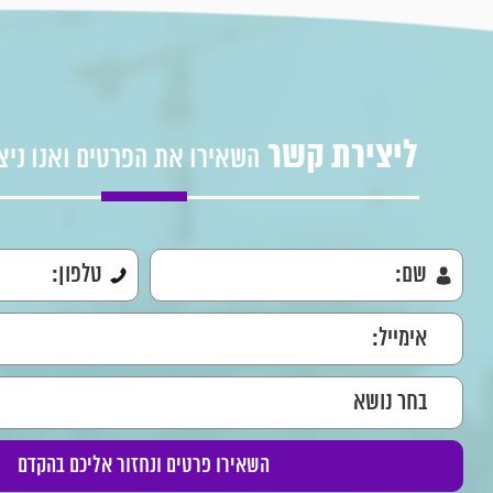
ליצירת קשר
השאירו את הפרטים ואנו ניצ