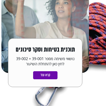
תוכנית בטיחות וסקר סיכונים
נושאי משימה מספר 39-001 + 39-002
לחץ כאן להתחלת השיעור
קרא עוד