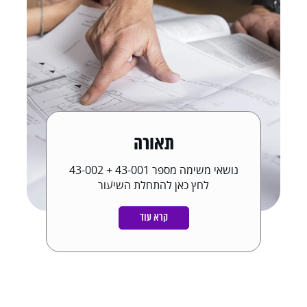
תאורה
נושאי משימה מספר 43-001 + 43-002
לחץ כאן להתחלת השיעור
קרא עוד