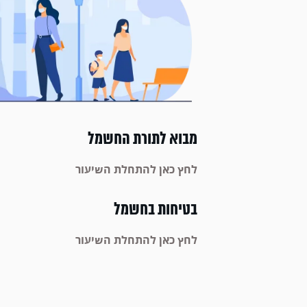
מבוא לתורת החשמל
לחץ כאן להתחלת השיעור
בטיחות בחשמל
לחץ כאן להתחלת השיעור