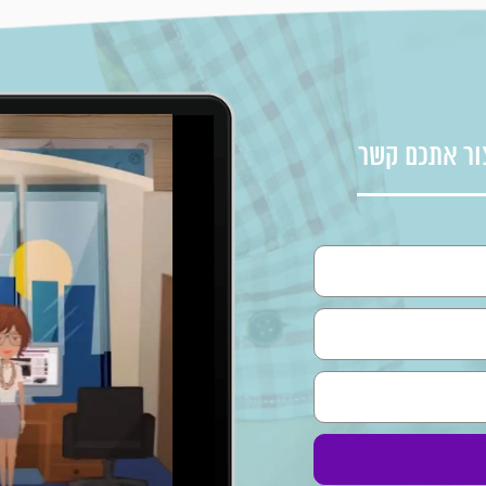
ור אתכם קשר