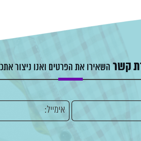
ת קשר
השאירו את הפרטים ואנו ניצור אתכ