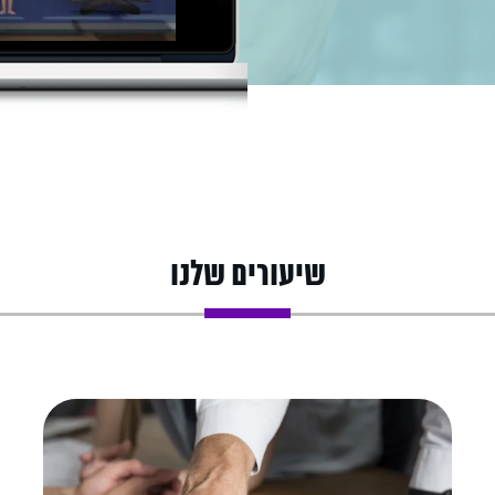
שיעורים שלנו