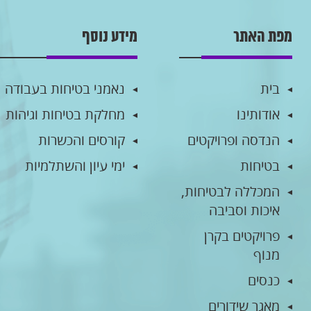
מפת האתר
מידע נוסף
בית
נאמני בטיחות בעבודה
אודותינו
מחלקת בטיחות וגיהות
הנדסה ופרויקטים
קורסים והכשרות
בטיחות
ימי עיון והשתלמיות
המכללה לבטיחות,
איכות וסביבה
פרויקטים בקרן
מנוף
כנסים
מאגר שידורים