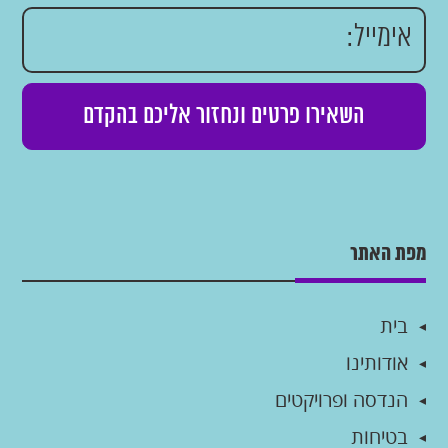
מפת האתר
בית
אודותינו
הנדסה ופרויקטים
בטיחות