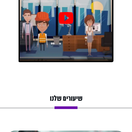
שיעורים שלנו