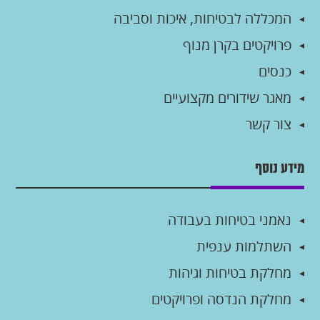
המכללה לבטיחות, איכות וסביבה
פרויקטים בקרן מנוף
כנסים
מאגר שידורים מקצועיים
צור קשר
מידע נוסף
נאמני בטיחות בעבודה
השתלמות ענפית
מחלקת בטיחות וגיהות
מחלקת הנדסה ופרויקטים