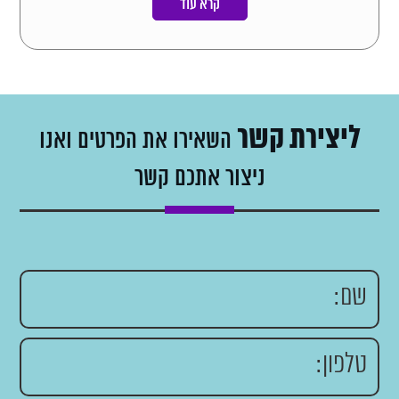
קרא עוד
ליצירת קשר
השאירו את הפרטים ואנו
ניצור אתכם קשר