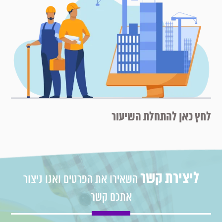
לחץ כאן להתחלת השיעור
ליצירת קשר
השאירו את הפרטים ואנו ניצור
אתכם קשר