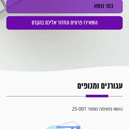
עגורנים ומנופים
נושא משימה מספר 25-001