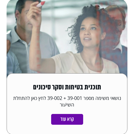
תוכנית בטיחות וסקר סיכונים
נושאי משימה מספר 39-001 + 39-002 לחץ כאן להתחלת
השיעור
קרא עוד