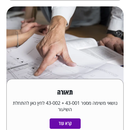
תאורה
נושאי משימה מספר 43-001 + 43-002 לחץ כאן להתחלת
השיעור
קרא עוד