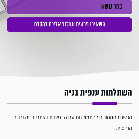
השתלמות ענפית בניה
הכשרת הממונים להתמודדות עם הבטיחות באתרי בניה ובניה
הנדסית.