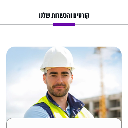
קורסים והכשרות שלנו