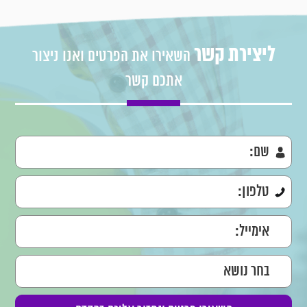
ליצירת קשר
השאירו את הפרטים ואנו ניצור
אתכם קשר