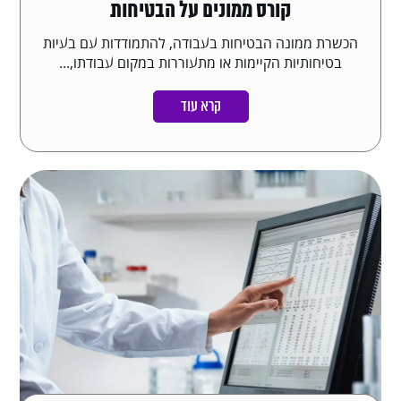
קורס ממונים על הבטיחות
הכשרת ממונה הבטיחות בעבודה, להתמודדות עם בעיות
בטיחותיות הקיימות או מתעוררות במקום עבודתו,...
קרא עוד