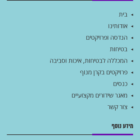
בית
אודותינו
הנדסה ופרויקטים
בטיחות
המכללה לבטיחות, איכות וסביבה
פרויקטים בקרן מנוף
כנסים
מאגר שידורים מקצועיים
צור קשר
מידע נוסף