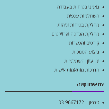
נאמני בטיחות בעבודה
השתלמות ענפית
מחלקת בטיחות וגיהות
מחלקת הנדסה ופרויקטים
קורסים והכשרות
ביצוע הסמכות
ימי עיון והשתלמיות
הדרכות מותאמות אישית
צרו איתנו קשר:
טלפון :
03-9667172