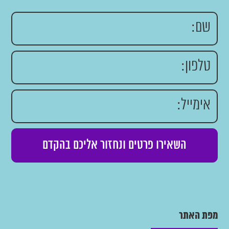
מפת האתר