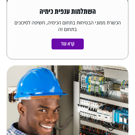
השתלמות ענפית כימיה
הכשרת ממוני הבטיחות בתחום הכימיה, חשיפה לסיכונים
בתחום זה
קרא עוד