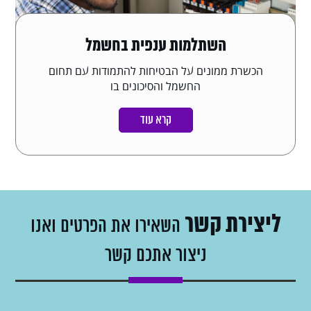
השתלמות ענפית בחשמל
הכשרת ממונים על הבטיחות להתמודות עם תחום
החשמל והסיכונים בו
קרא עוד
ליצירת קשר
השאירו את הפרטים ואנו
ניצור אתכם קשר