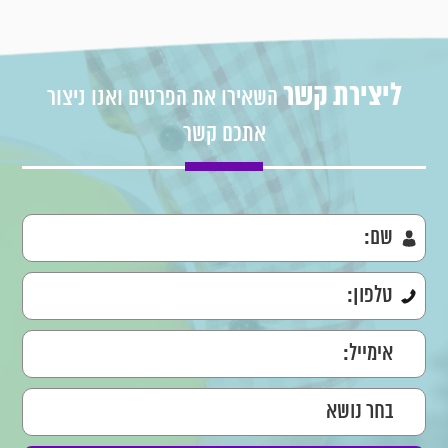
ליצירת קשר
השאירו את הפרטים ואנו ניצור
אתכם קשר