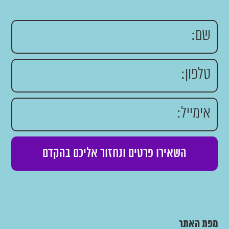
מפת האתר