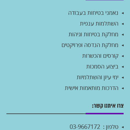
נאמני בטיחות בעבודה
השתלמות ענפית
מחלקת בטיחות וגיהות
מחלקת הנדסה ופרויקטים
קורסים והכשרות
ביצוע הסמכות
ימי עיון והשתלמיות
הדרכות מותאמות אישית
צרו איתנו קשר:
טלפון :
03-9667172