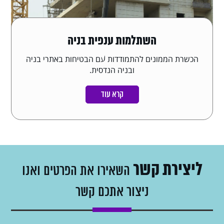
השתלמות ענפית בניה
הכשרת הממונים להתמודדות עם הבטיחות באתרי בניה
ובניה הנדסית.
קרא עוד
ליצירת קשר
השאירו את הפרטים ואנו
ניצור אתכם קשר