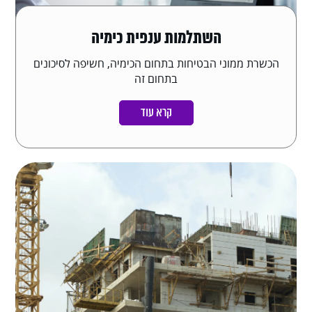
השתלמות ענפית כימיה
הכשרת ממוני הבטיחות בתחום הכימיה, חשיפה לסיכונים
בתחום זה
קרא עוד