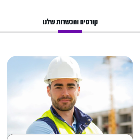
קורסים והכשרות שלנו