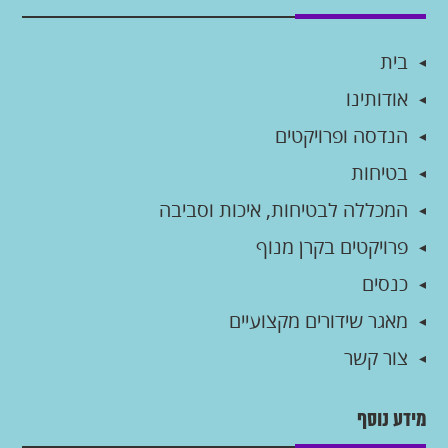
בית
אודותינו
הנדסה ופרויקטים
בטיחות
המכללה לבטיחות, איכות וסביבה
פרויקטים בקרן מנוף
כנסים
מאגר שידורים מקצועיים
צור קשר
מידע נוסף