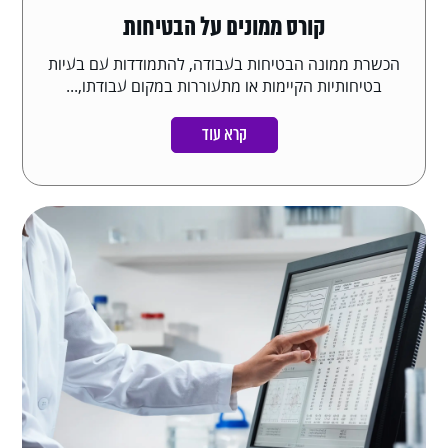
קורס ממונים על הבטיחות
הכשרת ממונה הבטיחות בעבודה, להתמודדות עם בעיות
בטיחותיות הקיימות או מתעוררות במקום עבודתו,...
קרא עוד