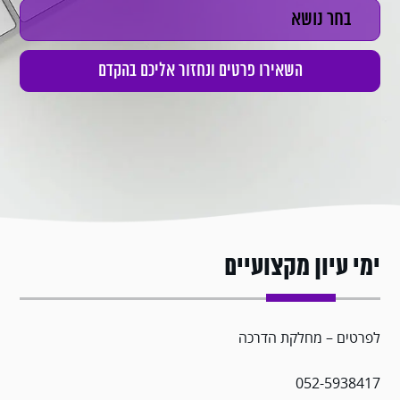
ימי עיון מקצועיים
לפרטים – מחלקת הדרכה
052-5938417