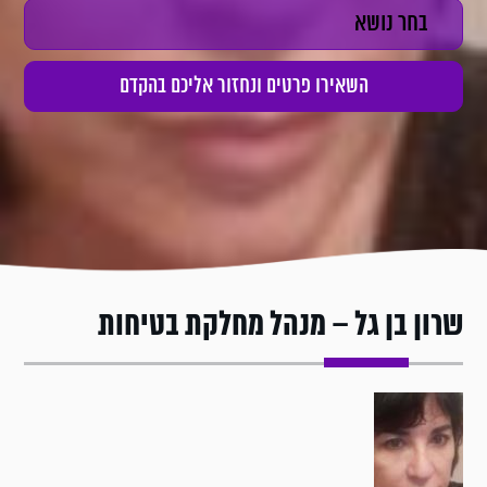
שרון בן גל – מנהל מחלקת בטיחות