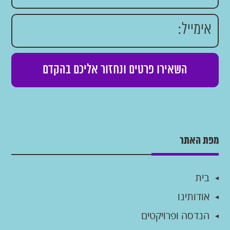
מפת האתר
בית
אודותינו
הנדסה ופרויקטים