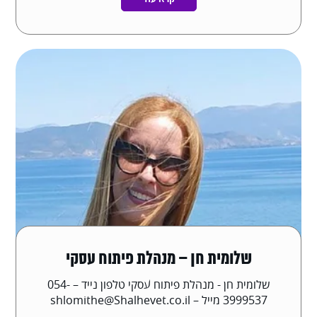
שלומית חן – מנהלת פיתוח עסקי
שלומית חן - מנהלת פיתוח עסקי טלפון נייד – 054-
3999537 מייל – shlomithe@Shalhevet.co.il