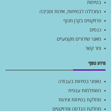
בטיחות
המכללה לבטיחות, איכות וסביבה
פרויקטים בקרן מנוף
כנסים
מאגר שידורים מקצועיים
צור קשר
מידע נוסף
נאמני בטיחות בעבודה
השתלמות ענפית
מחלקת בטיחות וגיהות
מחלקת הנדסה ופרויקטים