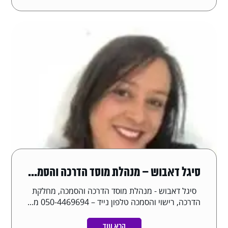
סיגל דאבוש – מנהלת מוסד הדרכה והסמ...
סיגל דאבוש - מנהלת מוסד הדרכה והסמכה, מחלקת
הדרכה, רישוי והסמכה טלפון נייד – 050-4469694 מ...
קרא עוד