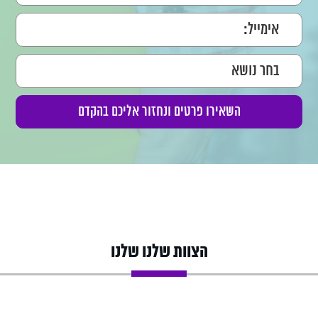
הצוות שלנו שלנו