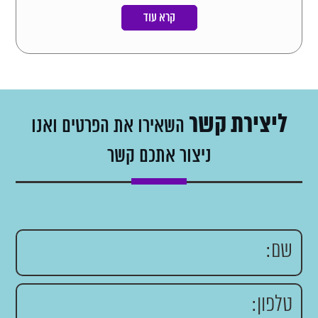
קרא עוד
ליצירת קשר
השאירו את הפרטים ואנו
ניצור אתכם קשר