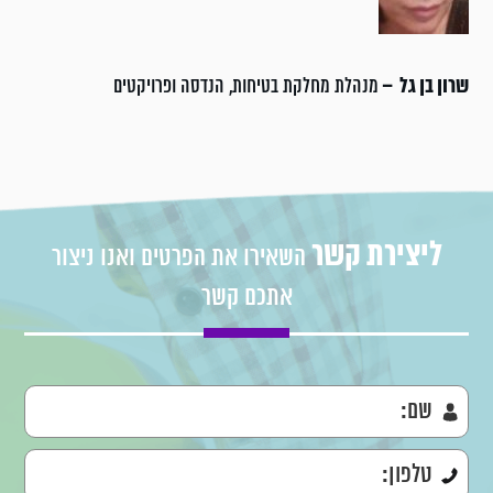
שרון בן גל –
מנהלת מחלקת בטיחות, הנדסה ופרויקטים
ליצירת קשר
השאירו את הפרטים ואנו ניצור
אתכם קשר