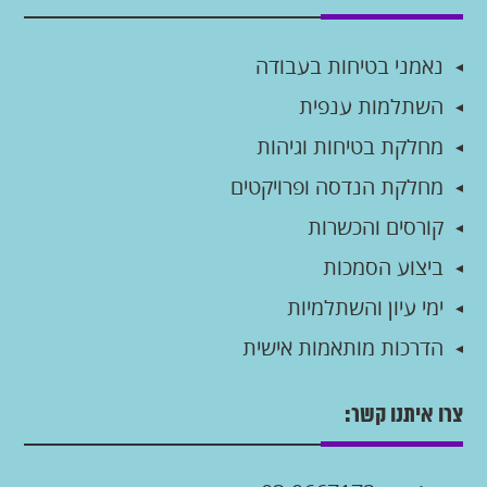
נאמני בטיחות בעבודה
השתלמות ענפית
מחלקת בטיחות וגיהות
מחלקת הנדסה ופרויקטים
קורסים והכשרות
ביצוע הסמכות
ימי עיון והשתלמיות
הדרכות מותאמות אישית
צרו איתנו קשר: