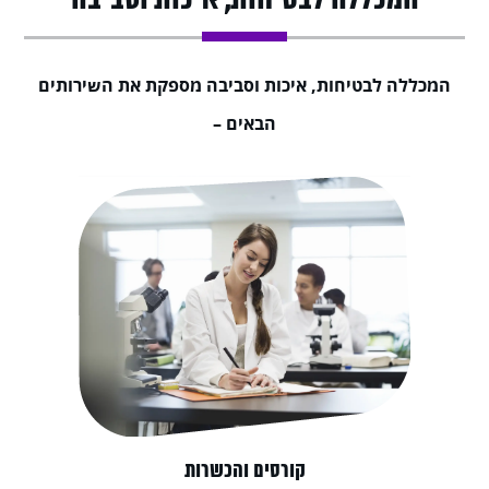
המכללה לבטיחות, איכות וסביבה
המכללה לבטיחות, איכות וסביבה מספקת את השירותים
הבאים –
קורסים והכשרות