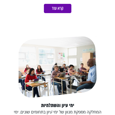
קרא עוד
ימי עיון והשתלמיות
המחלקה מספקת מגוון של ימי עיון בתחומים שונים. ימי