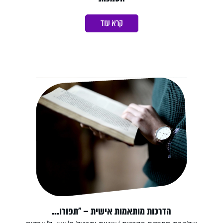
קרא עוד
הדרכות מותאמות אישית – "תפורו...