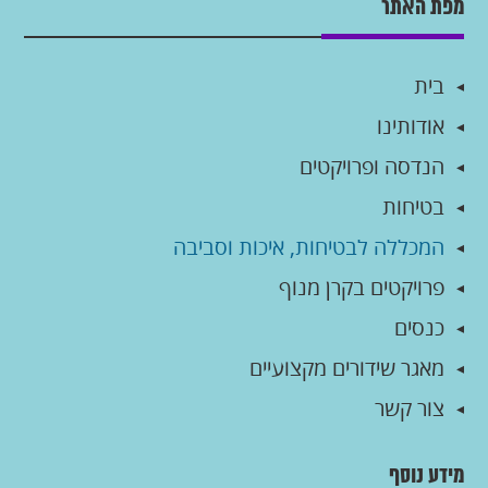
מפת האתר
בית
אודותינו
הנדסה ופרויקטים
בטיחות
המכללה לבטיחות, איכות וסביבה
פרויקטים בקרן מנוף
כנסים
מאגר שידורים מקצועיים
צור קשר
מידע נוסף