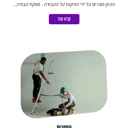
העיון מוכרים על ידי הפיקוח על העבודה - מפקח עבודה...
קרא עוד
הסמכות