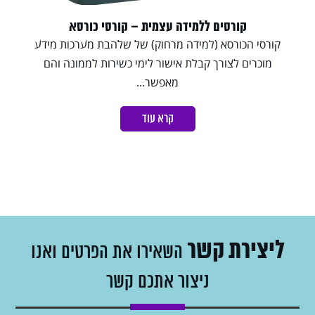
קורסים ללמידה עצמית – קורסי כורסא
קורסי הכורסא (למידה מרחוק) של שלהבת מערכות מידע
מוכרים לצורך קבלת אישור לימי כשירות לממונה והם
מאפשר...
קרא עוד
ליצירת קשר
השאירו את הפרטים ואנו
ניצור אתכם קשר