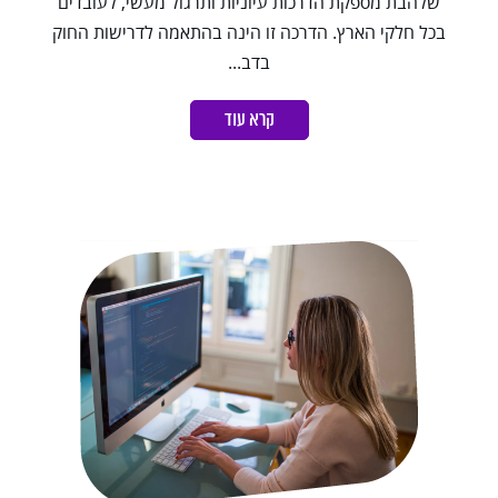
שלהבת מספקת הדרכות עיוניות ותרגול מעשי, לעובדים
בכל חלקי הארץ. הדרכה זו הינה בהתאמה לדרישות החוק
בדב...
קרא עוד