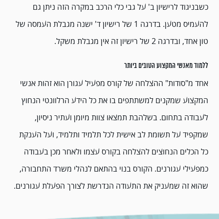
כשבניגוד לרישיון ב' על גבי כלי הרכב במקרה הזה ניתן גם
להעמיס מטען. בדרגה 1 של רישיון ד' ישנה מגבלת העמסה של
טון אחד, ובדרגה 2 של רישיון זה אין מגבלת משקל.
ללמוד מאנשי המקצוע הטובים ביותר
אחד מ"סודות" ההצלחה של קורס מפעיל עגורן הוא זהות אנשי
המקצוע שמקנים למשתתפים בו את כל הידע הרלוונטי הנחוץ
לעבודה בתחום. בשלהבת תמצאו צוות מיומן ועתיר ניסיון,
שמקפיד על תשומת לב אישית לכל תלמיד ותלמיד, ועל הענקת
כל הכלים הנחוצים להצלחה בקורס עצמו ולאחר מכן בעבודה
כמפעילי עגורנים. הקורס בנוי בהתאם לנהלי משרד התחבורה,
שהוא זה שמעניק את התעודה הנדרשת לצורך הפעלת עגורנים.