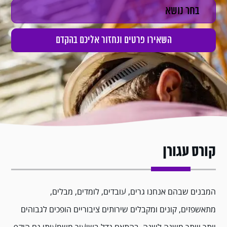
קורס עגורן
המבנים שבהם אנחנו גרים, עובדים, לומדים, מבלים,
מתאשפזים, קונים ומקבלים שירותים ציבוריים הופכים לגבוהים