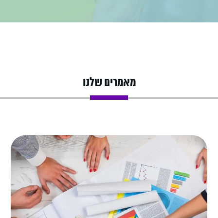
מאמרים שלנו