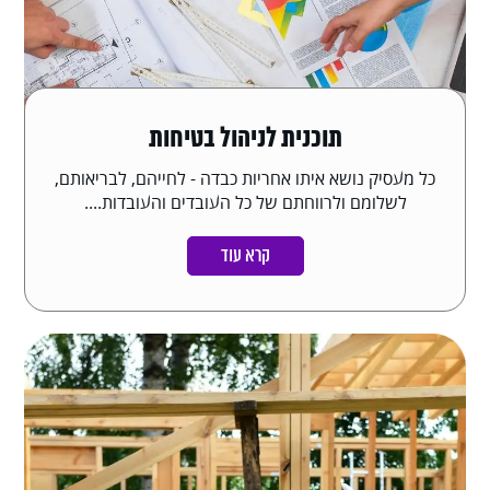
תוכנית לניהול בטיחות
כל מעסיק נושא איתו אחריות כבדה - לחייהם, לבריאותם,
לשלומם ולרווחתם של כל העובדים והעובדות....
קרא עוד