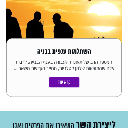
השתלמות ענפית בבניה
המספר הרב של תאונות העבודה בענף הבנייה, לרבות
אלה שהתוצאות שלהן קטלניות, מחייב הקדשת משאבי...
קרא עוד
ליצירת קשר
השאירו את הפרטים ואנו