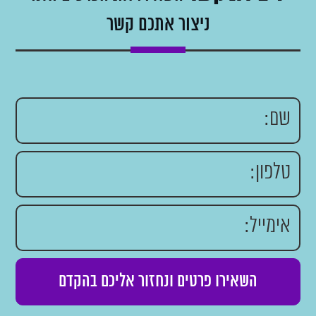
ניצור אתכם קשר