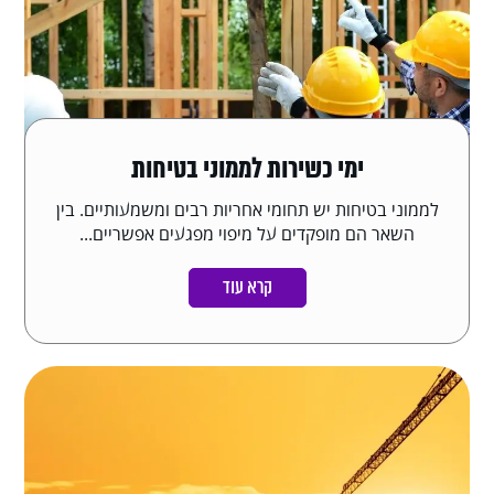
ימי כשירות לממוני בטיחות
לממוני בטיחות יש תחומי אחריות רבים ומשמעותיים. בין
השאר הם מופקדים על מיפוי מפגעים אפשריים...
קרא עוד