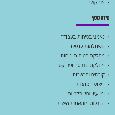
צור קשר
מידע נוסף
נאמני בטיחות בעבודה
השתלמות ענפית
מחלקת בטיחות וגיהות
מחלקת הנדסה ופרויקטים
קורסים והכשרות
ביצוע הסמכות
ימי עיון והשתלמיות
הדרכות מותאמות אישית