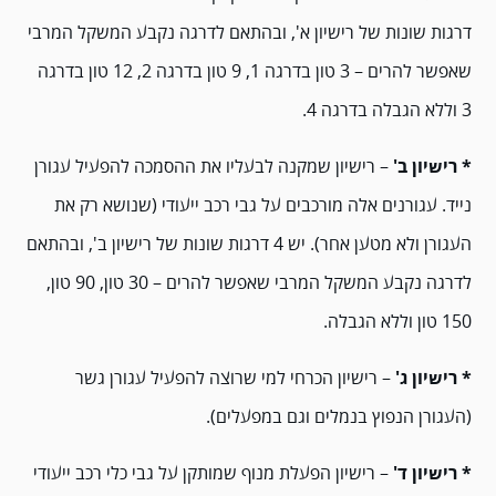
דרגות שונות של רישיון א', ובהתאם לדרגה נקבע המשקל המרבי
שאפשר להרים – 3 טון בדרגה 1, 9 טון בדרגה 2, 12 טון בדרגה
3 וללא הגבלה בדרגה 4.
* רישיון ב'
– רישיון שמקנה לבעליו את ההסמכה להפעיל עגורן
נייד. עגורנים אלה מורכבים על גבי רכב ייעודי (שנושא רק את
העגורן ולא מטען אחר). יש 4 דרגות שונות של רישיון ב', ובהתאם
לדרגה נקבע המשקל המרבי שאפשר להרים – 30 טון, 90 טון,
150 טון וללא הגבלה.
* רישיון ג'
– רישיון הכרחי למי שרוצה להפעיל עגורן גשר
(העגורן הנפוץ בנמלים וגם במפעלים).
* רישיון ד'
– רישיון הפעלת מנוף שמותקן על גבי כלי רכב ייעודי