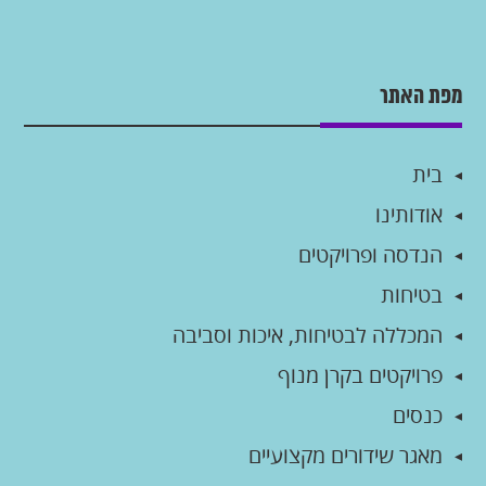
מפת האתר
בית
אודותינו
הנדסה ופרויקטים
בטיחות
המכללה לבטיחות, איכות וסביבה
פרויקטים בקרן מנוף
כנסים
מאגר שידורים מקצועיים