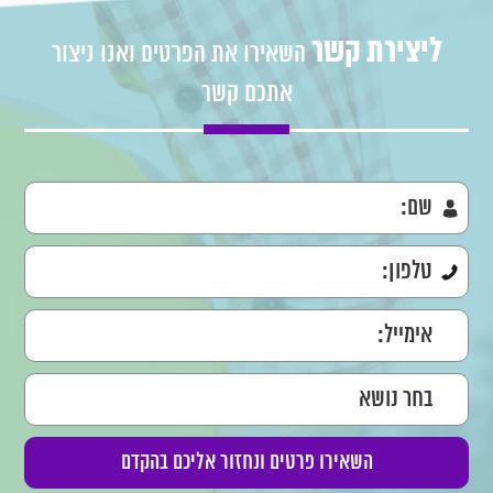
ליצירת קשר
השאירו את הפרטים ואנו ניצור
אתכם קשר